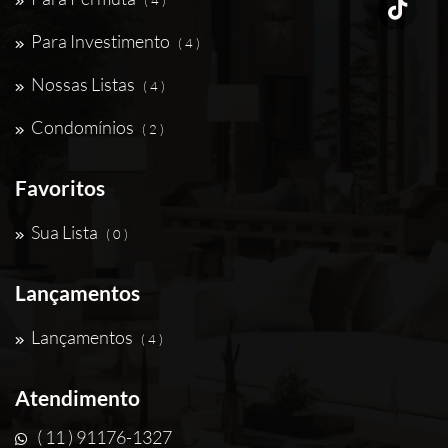
( 4 )
Para Investimento
( 4 )
Nossas Listas
( 4 )
Condomínios
( 2 )
Favoritos
Sua Lista
( 0 )
Lançamentos
Lançamentos
( 4 )
Atendimento
( 11 ) 91176-1327