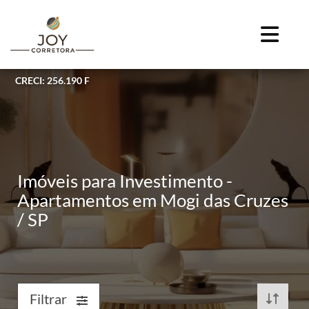
CRECI: 256.190 F
Imóveis para Investimento -
Apartamentos em Mogi das Cruzes
/ SP
Filtrar