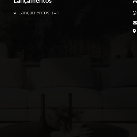
Lançamentos
A
Lançamentos
( 4 )