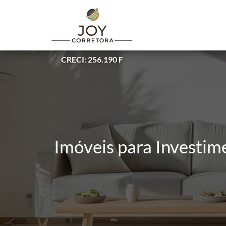
CRECI: 256.190 F
Imóveis para Investim