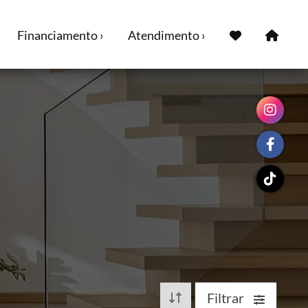
Financiamento ›
Atendimento ›
Filtrar