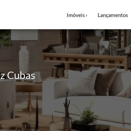
Imóveis ›
Lançamentos
az Cubas