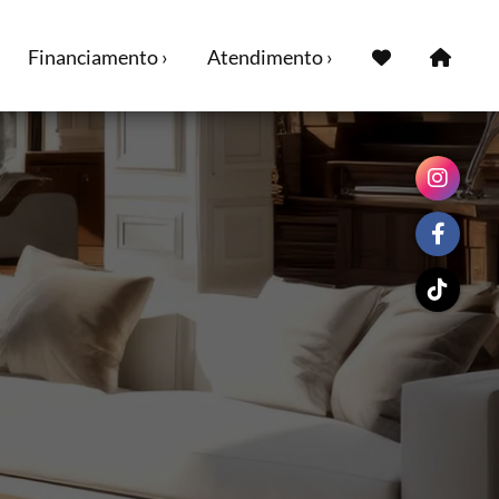
Financiamento ›
Atendimento ›