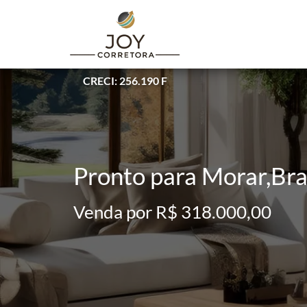
CRECI: 256.190 F
Pronto para Morar,Br
Venda por R$ 318.000,00