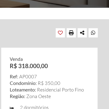
Venda
R$ 318.000,00
Ref:
AP0007
Condomínio:
R$ 350,00
Loteamento:
Residencial Porto Fino
Região:
Zona Oeste
2 dormitórios