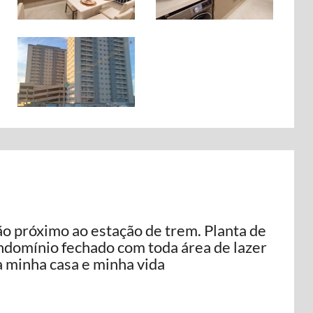
ão próximo ao estação de trem. Planta de
ndomínio fechado com toda área de lazer
 minha casa e minha vida