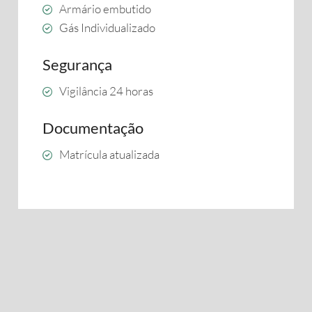
Armário embutido
Gás Individualizado
Segurança
Vigilância 24 horas
Documentação
Matrícula atualizada