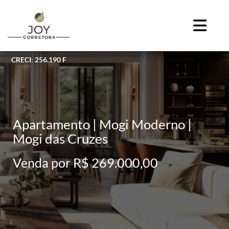
CRECI: 256.190 F
Apartamento | Mogi Moderno |
Mogi das Cruzes
Venda por R$ 269.000,00