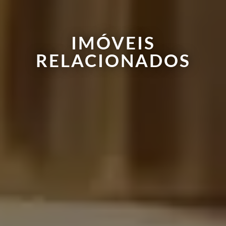
IMÓVEIS
RELACIONADOS