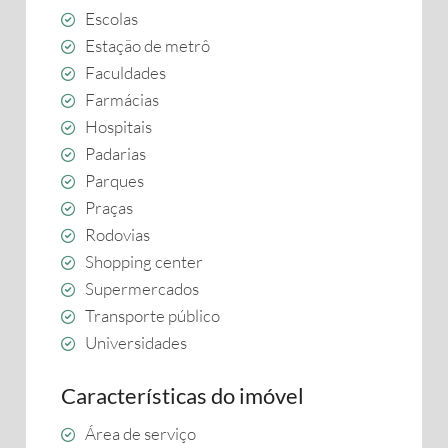
Escolas
Estação de metrô
Faculdades
Farmácias
Hospitais
Padarias
Parques
Praças
Rodovias
Shopping center
Supermercados
Transporte público
Universidades
Características do imóvel
Área de serviço