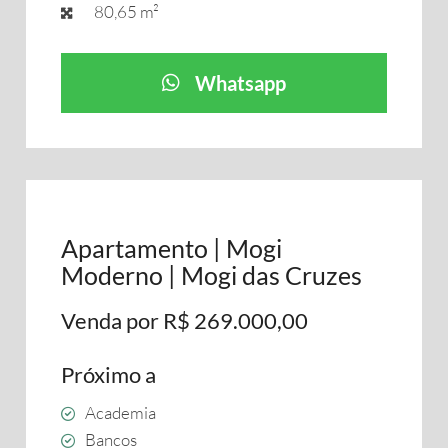
80,65 m²
Whatsapp
Apartamento | Mogi
Moderno | Mogi das Cruzes
Venda por R$ 269.000,00
Próximo a
Academia
Bancos