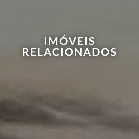
IMÓVEIS
RELACIONADOS