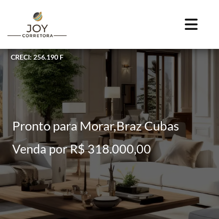
CRECI: 256.190 F
Pronto para Morar,Braz Cubas
Venda por R$ 318.000,00