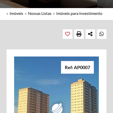
»
Imóveis
»
Nossas Listas
»
Imóveis para Investimento
Ref: AP0007