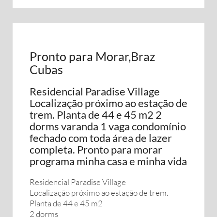
Pronto para Morar,Braz
Cubas
Residencial Paradise Village
Localização próximo ao estação de
trem. Planta de 44 e 45 m2 2
dorms varanda 1 vaga condomínio
fechado com toda área de lazer
completa. Pronto para morar
programa minha casa e minha vida
Residencial Paradise Village
Localização próximo ao estação de trem.
Planta de 44 e 45 m2
2 dorms