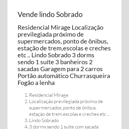
Vende lindo Sobrado
Residencial Mirage Localização
previlegiada próximo de
supermercados, ponto de ônibus,
estação de trem,escolas e creches
etc .. Lindo Sobrado 3 dorms
sendo 1 suíte 3 banheiros 2
sacadas Garagem para 2 carros
Portão automático Churrasqueira
Fogão a lenha
Residencial Mirage
Localização previlegiada próximo de
supermercados, ponto de ônibus,
estação de trem,escolas e creches etc ..
Lindo Sobrado
3 dorms sendo 1 suíte com sacada