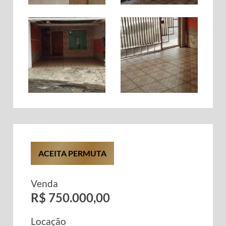
ACEITA PERMUTA
Venda
R$ 750.000,00
Locação