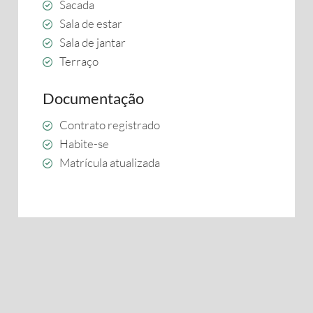
Sacada
Sala de estar
Sala de jantar
Terraço
Documentação
Contrato registrado
Habite-se
Matrícula atualizada