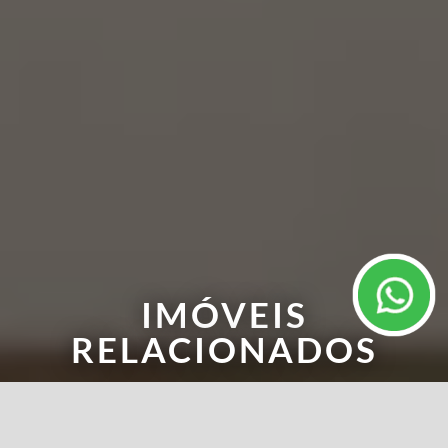
IMÓVEIS
RELACIONADOS