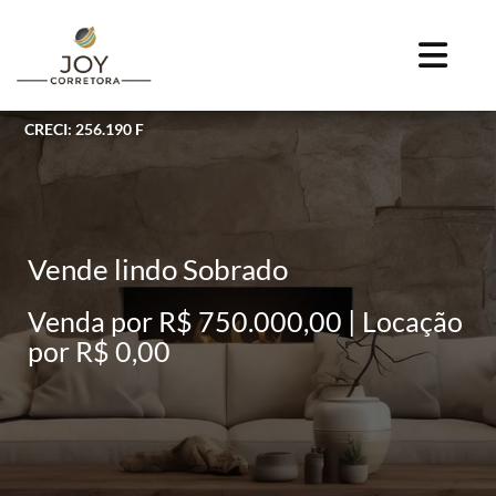
CRECI: 256.190 F
Vende lindo Sobrado
Venda por R$ 750.000,00 | Locação
por R$ 0,00