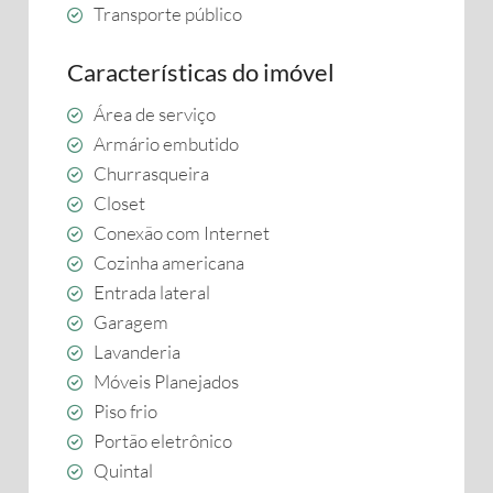
Transporte público
Características do imóvel
Área de serviço
Armário embutido
Churrasqueira
Closet
Conexão com Internet
Cozinha americana
Entrada lateral
Garagem
Lavanderia
Móveis Planejados
Piso frio
Portão eletrônico
Quintal