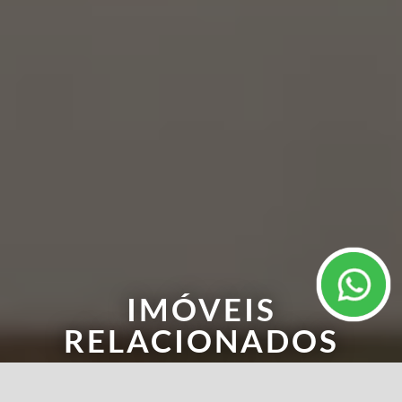
IMÓVEIS
RELACIONADOS