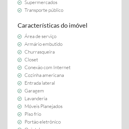
Supermercados
Transporte público
Características do imóvel
Área de serviço
Armário embutido
Churrasqueira
Closet
Conexão com Internet
Cozinha americana
Entrada lateral
Garagem
Lavanderia
Móveis Planejados
Piso frio
Portão eletrônico