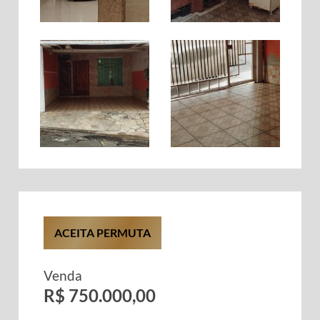
ACEITA PERMUTA
Venda
R$ 750.000,00