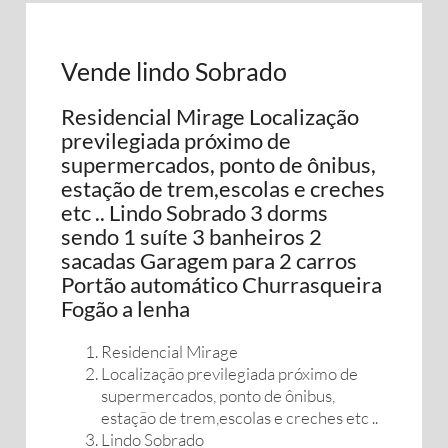
Vende lindo Sobrado
Residencial Mirage Localização
previlegiada próximo de
supermercados, ponto de ônibus,
estação de trem,escolas e creches
etc .. Lindo Sobrado 3 dorms
sendo 1 suíte 3 banheiros 2
sacadas Garagem para 2 carros
Portão automático Churrasqueira
Fogão a lenha
Residencial Mirage
Localização previlegiada próximo de
supermercados, ponto de ônibus,
estação de trem,escolas e creches etc ..
Lindo Sobrado