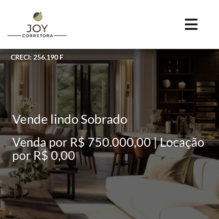
CRECI: 256.190 F
Vende lindo Sobrado
Venda por R$ 750.000,00 | Locação
por R$ 0,00