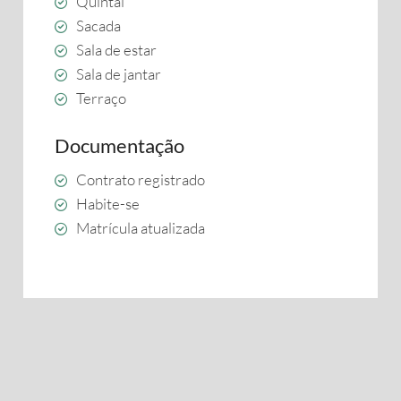
Quintal
Sacada
Sala de estar
Sala de jantar
Terraço
Documentação
Contrato registrado
Habite-se
Matrícula atualizada