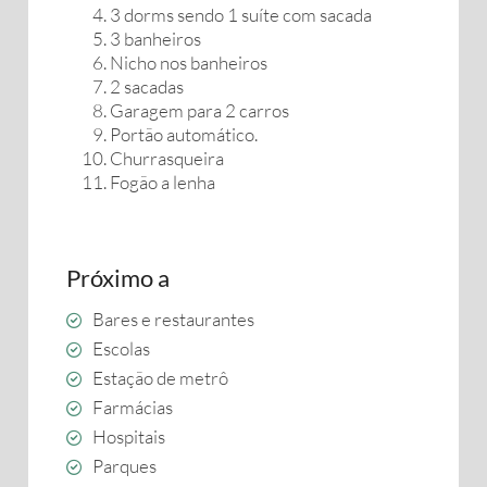
3 dorms sendo 1 suíte com sacada
3 banheiros
Nicho nos banheiros
2 sacadas
Garagem para 2 carros
Portão automático.
Churrasqueira
Fogão a lenha
Próximo a
Bares e restaurantes
Escolas
Estação de metrô
Farmácias
Hospitais
Parques