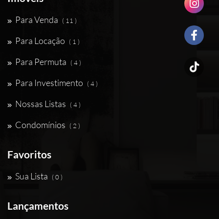
Para Venda
( 11 )
Para Locação
( 1 )
Para Permuta
( 4 )
Para Investimento
( 4 )
Nossas Listas
( 4 )
Condomínios
( 2 )
Favoritos
Sua Lista
( 0 )
Lançamentos