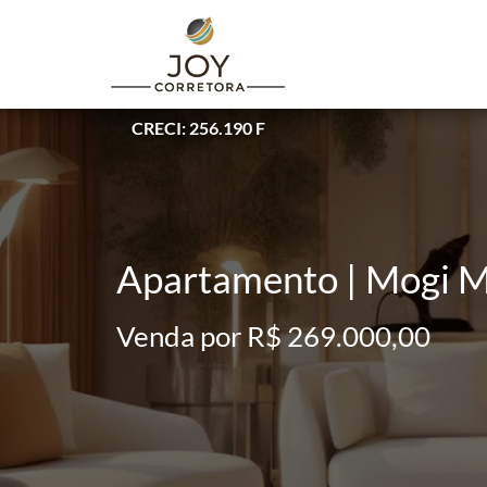
CRECI: 256.190 F
Apartamento | Mogi M
Venda por R$ 269.000,00