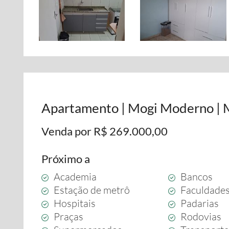
Apartamento | Mogi Moderno | 
Venda por R$ 269.000,00
Próximo a
Academia
Bancos
Estação de metrô
Faculdade
Hospitais
Padarias
Praças
Rodovias