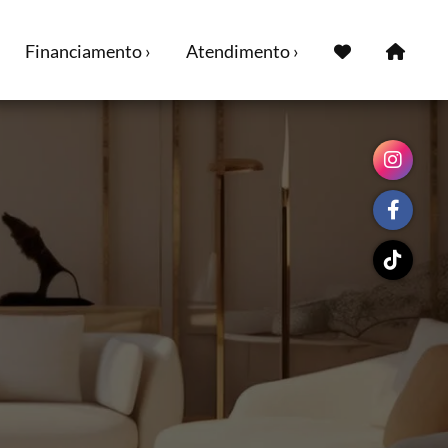
Financiamento ›
Atendimento ›