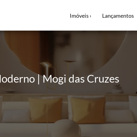
Imóveis ›
Lançamentos
oderno | Mogi das Cruzes