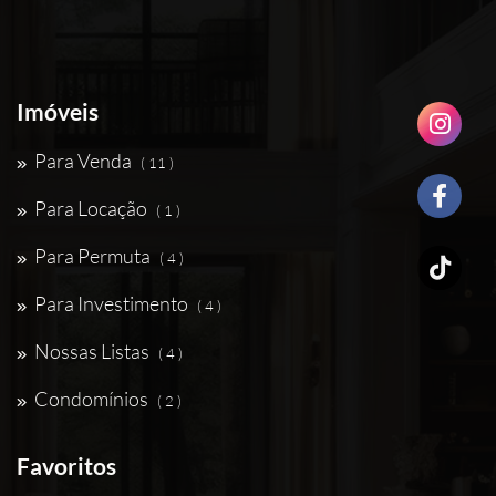
Imóveis
Para Venda
( 11 )
Para Locação
( 1 )
Para Permuta
( 4 )
Para Investimento
( 4 )
Nossas Listas
( 4 )
Condomínios
( 2 )
Favoritos