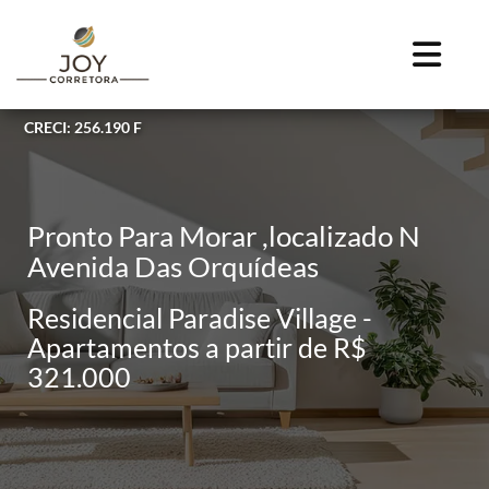
CRECI: 256.190 F
Pronto Para Morar ,localizado N
Avenida Das Orquídeas
Residencial Paradise Village -
Apartamentos a partir de R$
321.000