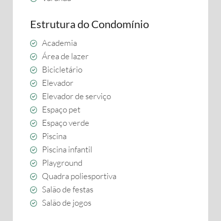
Estrutura do Condomínio
Academia
Área de lazer
Bicicletário
Elevador
Elevador de serviço
Espaço pet
Espaço verde
Piscina
Piscina infantil
Playground
Quadra poliesportiva
Salão de festas
Salão de jogos