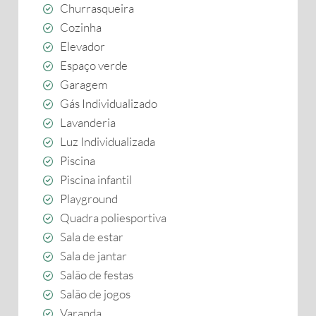
Churrasqueira
Cozinha
Elevador
Espaço verde
Garagem
Gás Individualizado
Lavanderia
Luz Individualizada
Piscina
Piscina infantil
Playground
Quadra poliesportiva
Sala de estar
Sala de jantar
Salão de festas
Salão de jogos
Varanda