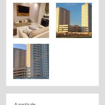
A partir de