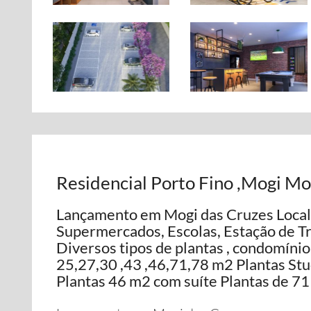
Residencial Porto Fino ,Mogi M
Lançamento em Mogi das Cruzes Locali
Supermercados, Escolas, Estação de T
Diversos tipos de plantas , condomínio
25,27,30 ,43 ,46,71,78 m2 Plantas Stu
Plantas 46 m2 com suíte Plantas de 7