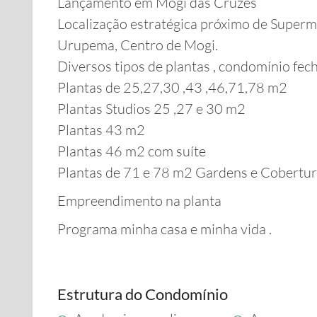
Lançamento em Mogi das Cruzes
Localização estratégica próximo de Superm
Urupema, Centro de Mogi.
Diversos tipos de plantas , condomínio fech
Plantas de 25,27,30 ,43 ,46,71,78 m2
Plantas Studios 25 ,27 e 30 m2
Plantas 43 m2
Plantas 46 m2 com suíte
Plantas de 71 e 78 m2 Gardens e Cobertur
Empreendimento na planta
Programa minha casa e minha vida .
Estrutura do Condomínio