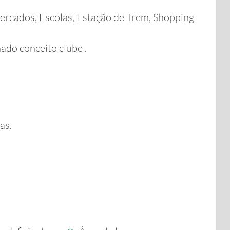
ercados, Escolas, Estação de Trem, Shopping
ado conceito clube .
as.