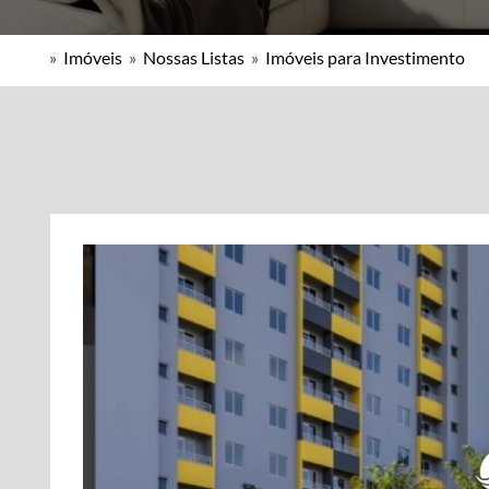
»
Imóveis
»
Nossas Listas
»
Imóveis para Investimento