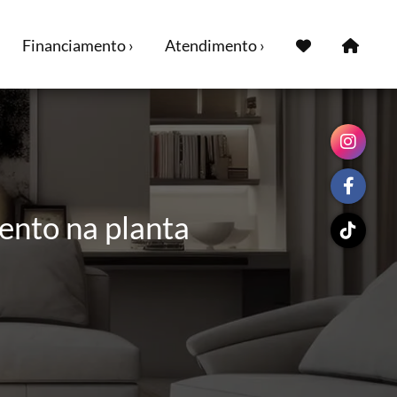
Financiamento ›
Atendimento ›
ento na planta