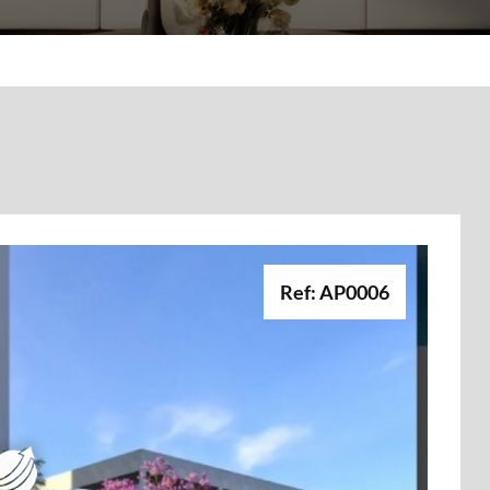
Ref: AP0006