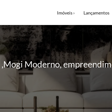
Imóveis ›
Lançamentos
o ,Mogi Moderno, empreendim