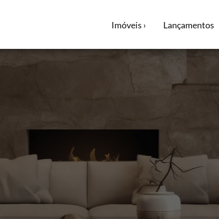
Imóveis ›
Lançamentos