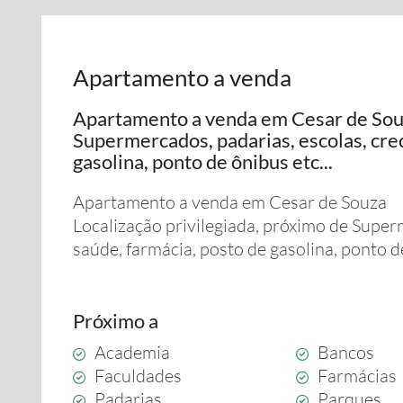
Apartamento a venda
Apartamento a venda em Cesar de Souz
Supermercados, padarias, escolas, crec
gasolina, ponto de ônibus etc...
Apartamento a venda em Cesar de Souza
Localização privilegiada, próximo de Super
saúde, farmácia, posto de gasolina, ponto de
Próximo a
Academia
Bancos
Faculdades
Farmácias
Padarias
Parques