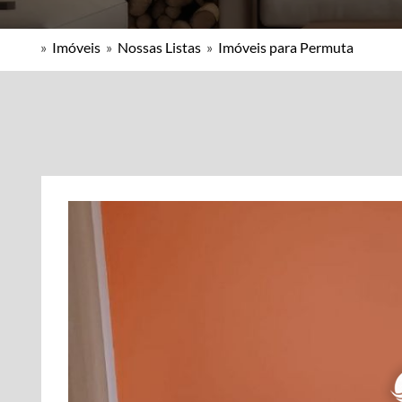
»
Imóveis
»
Nossas Listas
»
Imóveis para Permuta