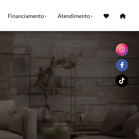
Financiamento ›
Atendimento ›