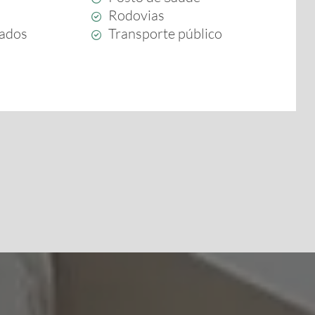
Rodovias
ados
Transporte público