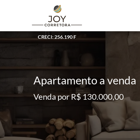
CRECI: 256.190 F
Apartamento a venda
Venda por R$ 130.000,00