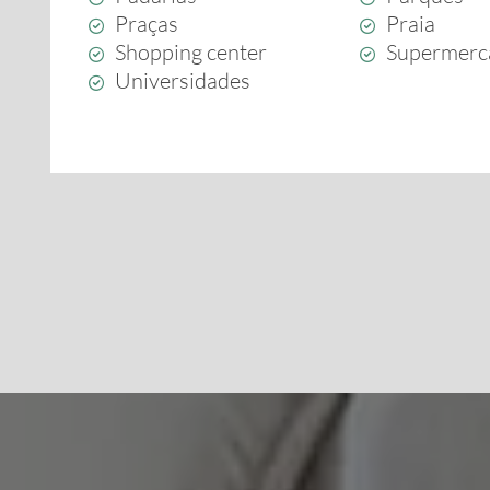
Praças
Praia
Shopping center
Supermerc
Universidades