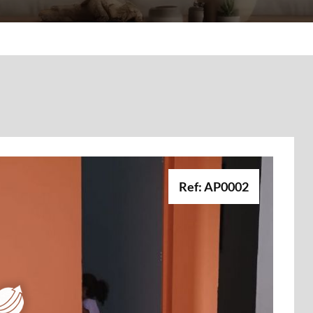
Ref: AP0002