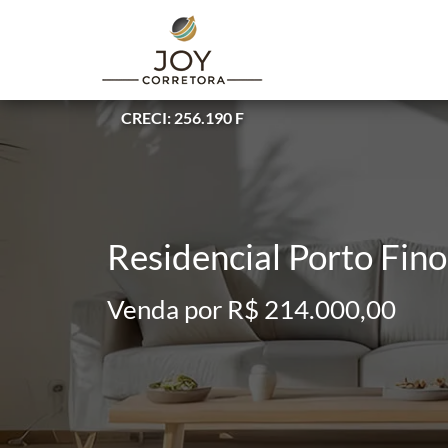
CRECI: 256.190 F
Residencial Porto Fin
Venda por R$ 214.000,00