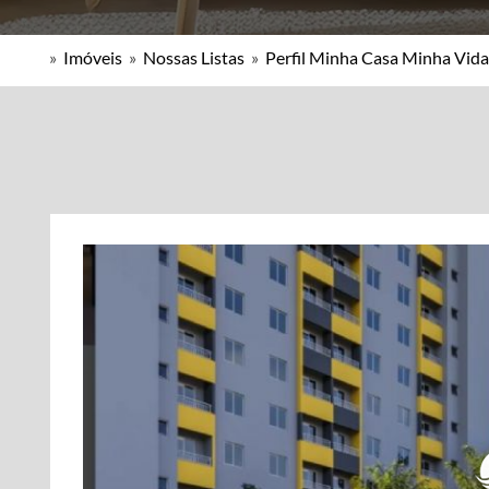
»
Imóveis
»
Nossas Listas
»
Perfil Minha Casa Minha Vida