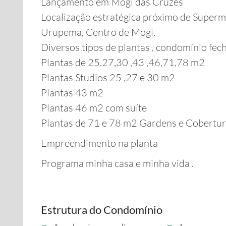
Lançamento em Mogi das Cruzes
Localização estratégica próximo de Superm
Urupema, Centro de Mogi.
Diversos tipos de plantas , condomínio fech
Plantas de 25,27,30 ,43 ,46,71,78 m2
Plantas Studios 25 ,27 e 30 m2
Plantas 43 m2
Plantas 46 m2 com suíte
Plantas de 71 e 78 m2 Gardens e Cobertur
Empreendimento na planta
Programa minha casa e minha vida .
Estrutura do Condomínio