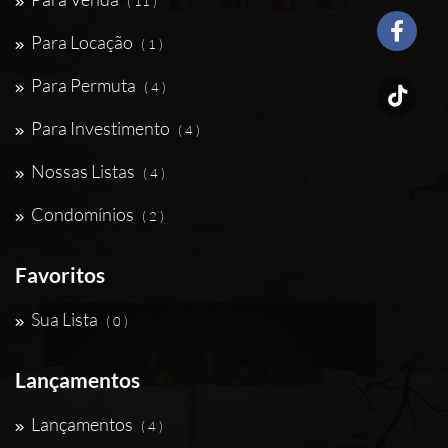
( 11 )
Para Locação
( 1 )
Para Permuta
( 4 )
Para Investimento
( 4 )
Nossas Listas
( 4 )
Condomínios
( 2 )
Favoritos
Sua Lista
( 0 )
Lançamentos
Lançamentos
( 4 )