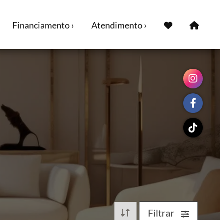
Financiamento ›
Atendimento ›
Filtrar