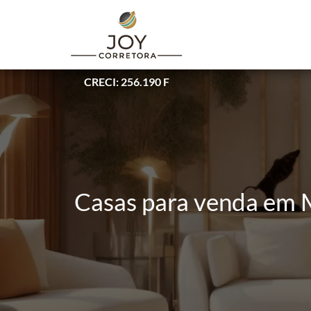
CRECI: 256.190 F
Casas para venda em 