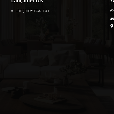
Lançamentos
A
Lançamentos
( 4 )