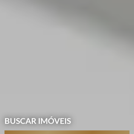
BUSCAR IMÓVEIS