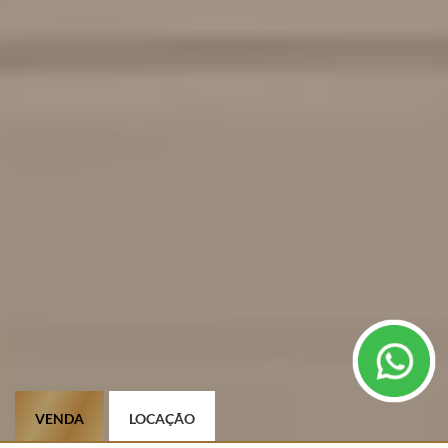
VENDA
LOCAÇÃO