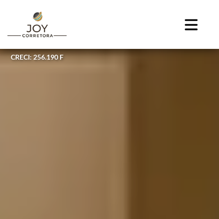
CRECI: 256.190 F