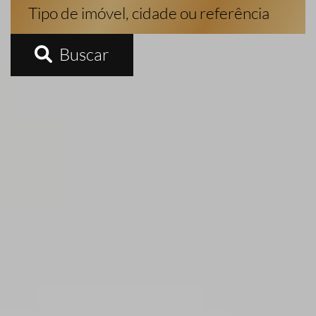
Buscar